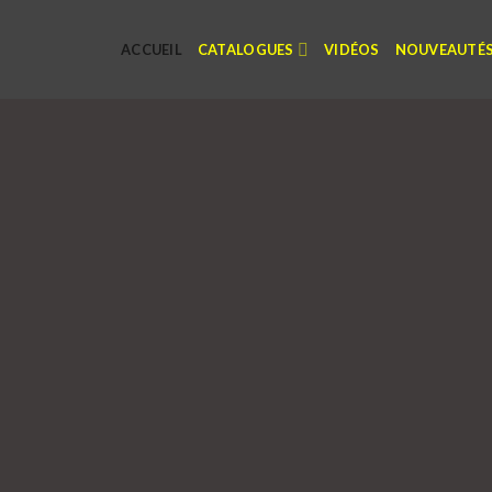
ACCUEIL
CATALOGUES
VIDÉOS
NOUVEAUTÉ