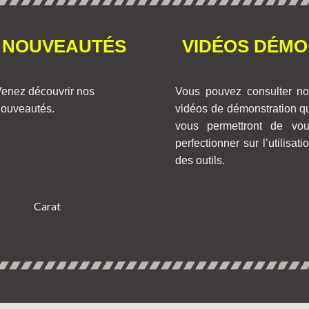
NOUVEAUTÉS
VIDÉOS DÉMO
enez découvrir nos
Vous pouvez consulter n
ouveautés.
vidéos de démonstration q
vous permettront de vo
perfectionner sur l’utilisati
des outils.