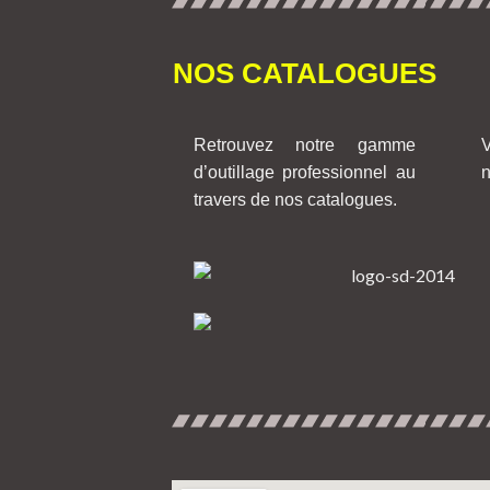
NOS CATALOGUES
Retrouvez notre gamme
V
d’outillage professionnel au
n
travers de nos catalogues.